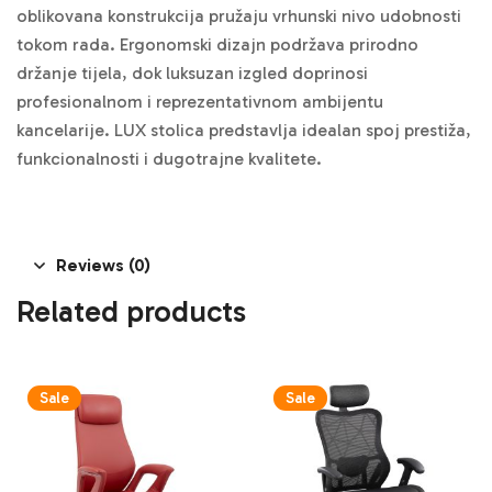
oblikovana konstrukcija pružaju vrhunski nivo udobnosti
tokom rada. Ergonomski dizajn podržava prirodno
držanje tijela, dok luksuzan izgled doprinosi
profesionalnom i reprezentativnom ambijentu
kancelarije. LUX stolica predstavlja idealan spoj prestiža,
funkcionalnosti i dugotrajne kvalitete.
Reviews (0)
Related products
Sale
Sale