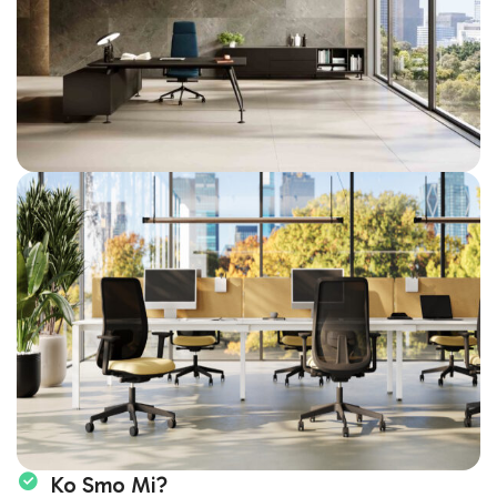
Ko Smo Mi?