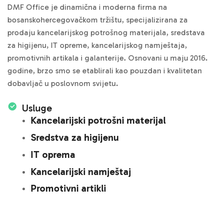
DMF Office je dinamična i moderna firma na
bosanskohercegovačkom tržištu, specijalizirana za
prodaju kancelarijskog potrošnog materijala, sredstava
za higijenu, IT opreme, kancelarijskog namještaja,
promotivnih artikala i galanterije. Osnovani u maju 2016.
godine, brzo smo se etablirali kao pouzdan i kvalitetan
dobavljač u poslovnom svijetu.
Usluge
Kancelarijski potrošni materijal
Sredstva za higijenu
IT oprema
Kancelarijski namještaj
Promotivni artikli