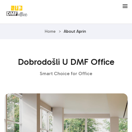
Home
>
About Aprin
Dobrodošli U DMF Office
Smart Choice for Office