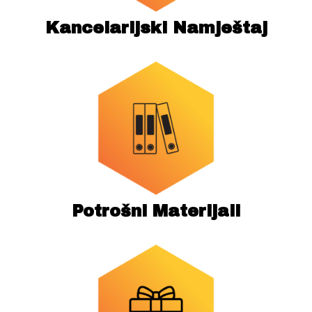
Kancelarijski Namještaj
Potrošni Materijali