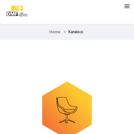
Home
>
Katalozi