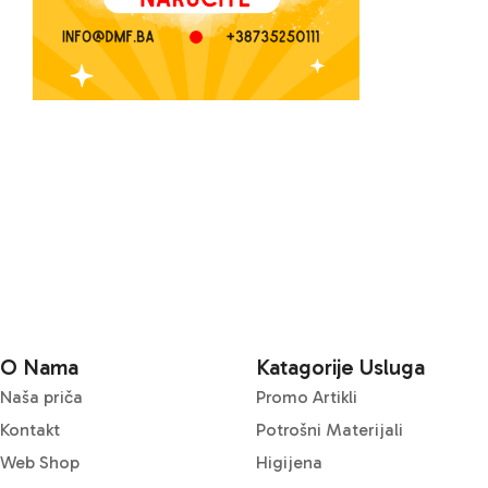
O Nama
Katagorije Usluga
Naša priča
Promo Artikli
Kontakt
Potrošni Materijali
Web Shop
Higijena