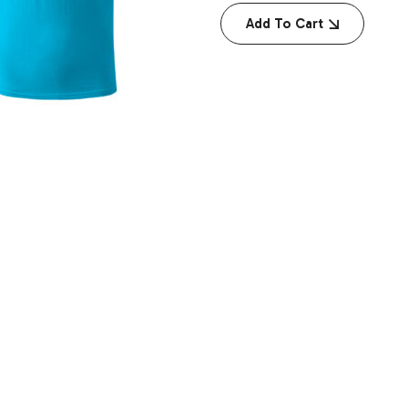
Add To Cart