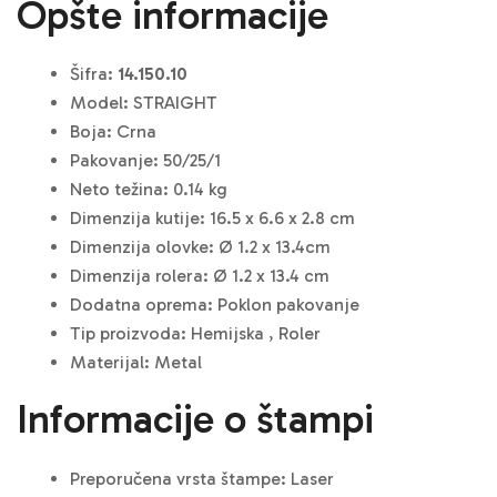
Opšte informacije
Šifra:
14.150.10
Model: STRAIGHT
Boja: Crna
Pakovanje: 50/25/1
Neto težina: 0.14 kg
Dimenzija kutije: 16.5 x 6.6 x 2.8 cm
Dimenzija olovke: Ø 1.2 x 13.4cm
Dimenzija rolera: Ø 1.2 x 13.4 cm
Dodatna oprema: Poklon pakovanje
Tip proizvoda: Hemijska , Roler
Materijal: Metal
Informacije o štampi
Preporučena vrsta štampe: Laser