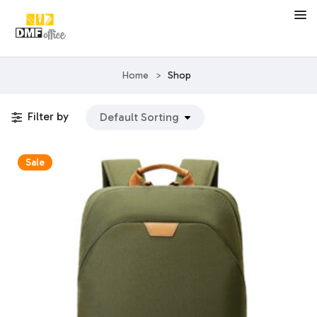
Home
>
Shop
Filter by
Sale