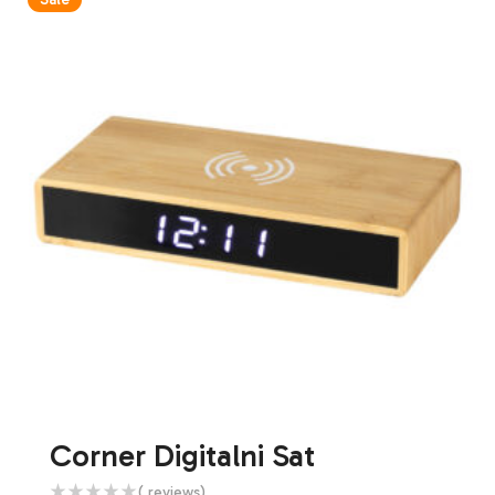
Corner Digitalni Sat
( reviews)